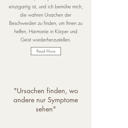
einzigartig ist, und ich bemühe mich,
die wahren Ursachen der
Beschwerden zu finden, um Ihnen zu
helfen, Harmonie in Körper und
Geist wiederherzustellen.
Read More
"Ursachen finden, wo
andere nur Symptome
sehen"