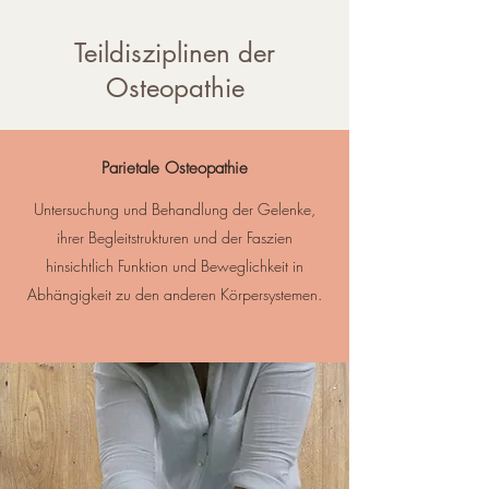
Teildisziplinen der
Osteopathie
Parietale Osteopathie
Untersuchung und Behandlung der Gelenke,
ihrer Begleitstrukturen und der Faszien
hinsichtlich Funktion und Beweglichkeit in
Abhängigkeit zu den anderen Körpersystemen.