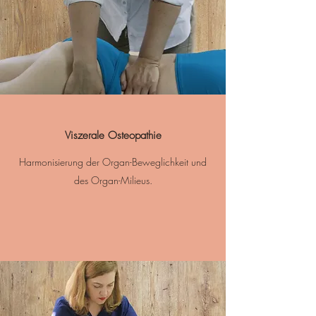
Viszerale Osteopathie
Harmonisierung der Organ-Beweglichkeit und
des Organ-Milieus.