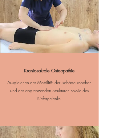
Kraniosakrale Osteopathie
Ausgleichen der Mobilität der Schädelknochen
und der angrenzenden Strukturen sowie des
Kiefergelenks.