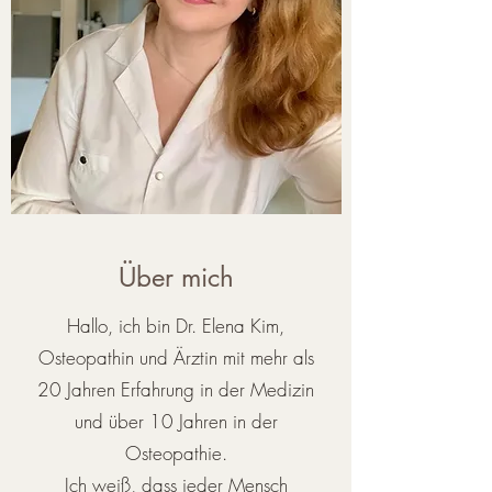
Über mich
Hallo, ich bin Dr. Elena Kim,
Osteopathin und Ärztin mit mehr als
20 Jahren Erfahrung in der Medizin
und über 10 Jahren in der
Osteopathie.
Ich weiß, dass jeder Mensch