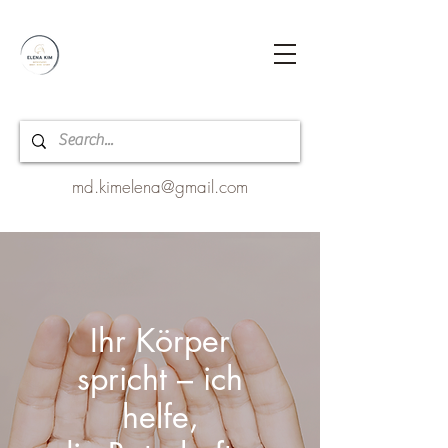
md.kimelena@gmail.com
Ihr Körper
spricht – ich
helfe,