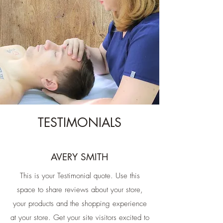
TESTIMONIALS
AVERY SMITH
This is your Testimonial quote. Use this
space to share reviews about your store,
your products and the shopping experience
at your store. Get your site visitors excited to